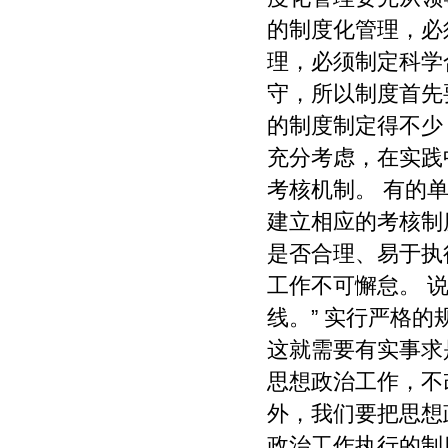
的制度化管理，必
理，必须制定科学
守，所以制度首先
的制度制定得不少
充分考虑，在实践
考核机制。 有的
建立相应的考核制
是否合理、易于执
工作不可懈怠。 
线。” 实行严格
这就需要有实事求
思想政治工作，不
外，我们要把思想
政治工作执行的制