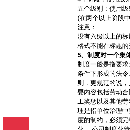
五个级别：使用级
(在两个以上阶段中由大标
注意：
没有六级以上的标题规定
格式不能在标题的开
5、
制度对一个集
制度一般是指要求
条件下形成的法令
则，更规范的说，
要内容包括劳动合
工奖惩以及其他劳
理是指单位治理中
度的制约，必须完
化。 公司制度化