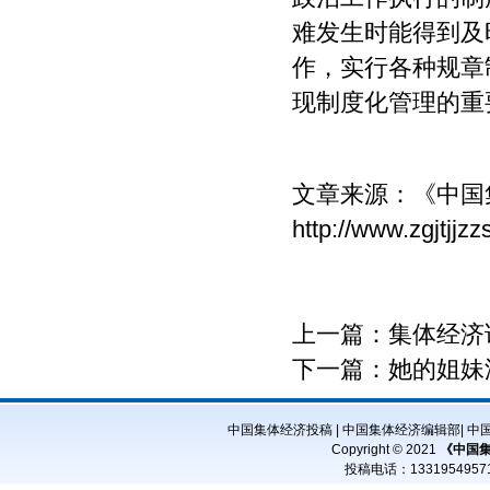
难发生时能得到及
作，实行各种规章
现制度化管理的重
文章来源：
《中国
http://www.zgjtjj
上一篇：
集体经济
下一篇：
她的姐妹
中国集体经济投稿
|
中国集体经济编辑部
|
中
Copyright © 2021
《中国
投稿电话：
13319549