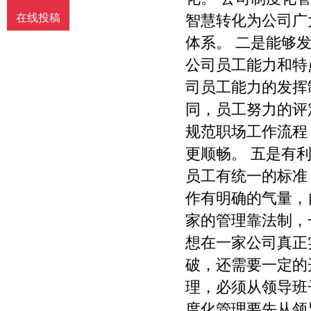
智慧转化为公司广
在线投稿
体系。 二是能够
公司员工能力和特
司员工能力的发挥
同，员工努力的评
规范职场工作流程
更顺畅。 五是有
员工有统一的标准
作有明确的气量，
家的管理靠法制，
想在一家公司真正
破，还需要一定的
理，必须从领导班
度化管理要先从领