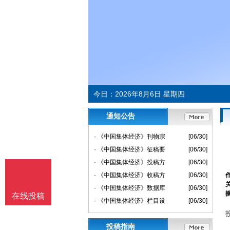
今日：
2026年8月6日 星期四
通知公告
· 《中国集体经济》刊物宗
[06/30]
· 《中国集体经济》征稿要
[06/30]
· 《中国集体经济》投稿方
[06/30]
· 《中国集体经济》收稿方
[06/30]
· 《中国集体经济》数据库
[06/30]
在线投稿
· 《中国集体经济》栏目设
[06/30]
投稿指南