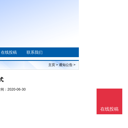
在线投稿
联系我们
主页
>
通知公告
>
式
间：2020-06-30
在线投稿